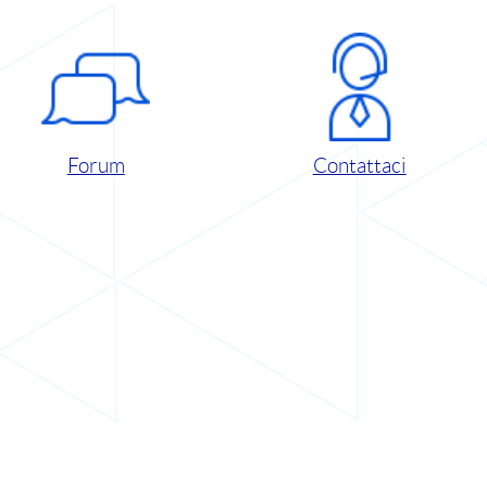
Forum
Contattaci