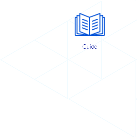
Guide