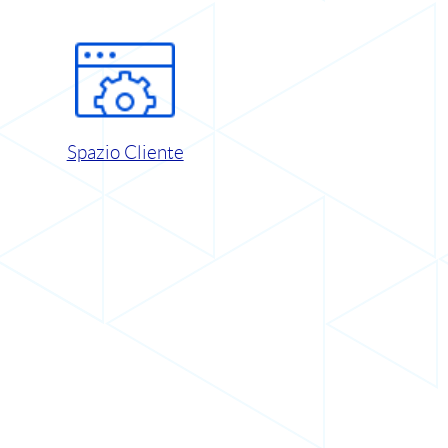
Spazio Cliente